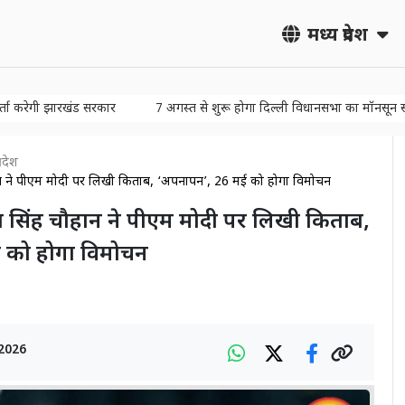
मध्य प्रदेश
ी झारखंड सरकार
7 अगस्त से शुरू होगा दिल्ली विधानसभा का मॉनसून सत्र
प
्रदेश
 चौहान ने पीएम मोदी पर लिखी किताब, ‘अपनापन’, 26 मई को होगा विमोचन
वराज सिंह चौहान ने पीएम मोदी पर लिखी किताब,
 को होगा विमोचन
2026