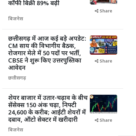
कॉफी बिक्री 89% बढ़ी
Share
बिजनेस
छत्तीसगढ़ में आज कई बड़े अपडेट:
CM साय की विभागीय बैठक,
रोजगार मेले में 50 पदों पर भर्ती,
CBSE ने शुरू किए उत्तरपुस्तिका
Share
आवेदन
छत्तीसगढ़
शेयर बाजार में उतार-चढ़ाव के बीच
सेंसेक्स 150 अंक चढ़ा, निफ्टी
24,600 के करीब; आईटी शेयरों में
दबाव, ऑटो सेक्टर में खरीदारी
Share
बिजनेस