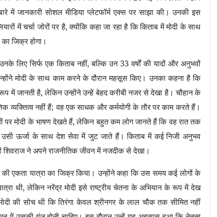
बारे में जानकारी सोशल मीडिया प्लेटफॉर्म एक्स पर साझा की। उनकी इस
ों में चर्चा जोरों पर है
,
क्योंकि कहा जा रहा है कि किताब में मोदी के साथ
ं का जिक्र होगा।
उनके लिए सिर्फ एक किताब नहीं
,
बल्कि उन 33 वर्षों की यादों और अनुभवों
न्होंने मोदी के साथ काम करने के दौरान महसूस किए। उनका कहना है कि
रूप में जानती है
,
लेकिन उन्होंने उन्हें बेहद करीबी नजर से देखा है। चौहान के
 व्यक्तित्व नहीं हैं
;
वह एक साधक और कर्मयोगी के तौर पर काम करते हैं।
ं पर मोदी के भाषण देखते हैं
,
लेकिन बहुत कम लोग जानते हैं कि वह रात तक
सी ऊर्जा के साथ देश सेवा में जुट जाते हैं। किताब में कई निजी अनुभव
हें शिवराज ने अपने राजनीतिक जीवन में नजदीक से देखा।
 की एकता यात्रा का जिक्र किया। उन्होंने कहा कि उस समय कई लोगों के
ात्रा थी
,
लेकिन नरेंद्र मोदी इसे राष्ट्रीय चेतना के अभियान के रूप में देख
 मोदी की सोच थी कि तिरंगा केवल श्रीनगर के लाल चौक तक सीमित नहीं
 मन में उसकी गूंज होनी चाहिए। इस दौरान उन्हें यह अहसास हुआ कि नेतृत्व