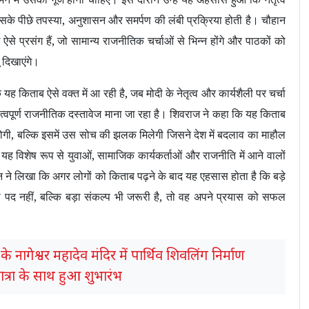
सके पीछे तपस्या
,
अनुशासन और समर्पण की लंबी प्रक्रिया होती है। चौहान
ऐसे प्रसंग हैं
,
जो सामान्य राजनीतिक चर्चाओं से भिन्न होंगे और पाठकों को
 दिखाएंगे।
यह किताब ऐसे वक्त में आ रही है
,
जब मोदी के नेतृत्व और कार्यशैली पर चर्चा
हत्वपूर्ण राजनीतिक दस्तावेज माना जा रहा है। शिवराज ने कहा कि यह किताब
ोगी
,
बल्कि इसमें उस सोच की झलक मिलेगी जिसने देश में बदलाव का माहौल
यह विशेष रूप से युवाओं
,
सामाजिक कार्यकर्ताओं और राजनीति में आने वालों
 ने लिखा कि अगर लोगों को किताब पढ़ने के बाद यह एहसास होता है कि बड़े
 पद नहीं
,
बल्कि बड़ा संकल्प भी जरूरी है
,
तो वह अपने प्रयास को सफल
े नागेश्वर महादेव मंदिर में पार्थिव शिवलिंग निर्माण
त्रा के साथ हुआ शुभारंभ