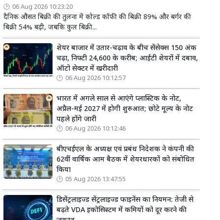
06 Aug 2026 10:23:20
दैनिक औसत बिक्री की तुलना में कोल्ड कॉफी की बिक्री 89% और बर्गर की
बिक्री 54% बढ़ी, जबकि कुल बिक्री...
शेयर बाजार में उतार-चढ़ाव के बीच सेंसेक्स 150 अंक
चढ़ा, निफ्टी 24,600 के करीब; आईटी शेयरों में दबाव,
ऑटो सेक्टर में खरीदारी
06 Aug 2026 10:12:57
भारत में अगले साल से आएंगे प्लास्टिक के नोट,
अप्रैल-मई 2027 में होगी शुरुआत; छोटे मूल्य के नोट
पहले होंगे जारी
06 Aug 2026 10:12:46
बीएचईएल के अध्यक्ष एवं प्रबंध निदेशक ने कंपनी की
62वीं वार्षिक आम बैठक में शेयरधारकों को संबोधित
किया
05 Aug 2026 13:47:55
डिसेंट्रलाइज्ड सेंट्रलाइज्ड फाइनेंस का नियमन: तेजी से
बढ़ते VDA इकोसिस्टम में कमियों को दूर करने की