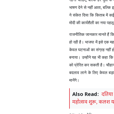
भाषण देने से नहीं आता
,
बल्कि इ
ने संकेत दिया कि किताब में कई 
मोदी की कार्यशैली का नया पहलू
राजनीतिक जानकार मानते हैं कि 
हो रही है। भाजपा में इसे एक म
केवल घटनाओं का संग्रह नहीं ह
बनाया। उन्होंने यह भी कहा कि 
को प्रेरित कर सकती है। चौहान
बदलाव लाने के लिए केवल बड़ा
मानेंगे।
Also Read:
दतिया क
महोत्सव शुरू, कलश या