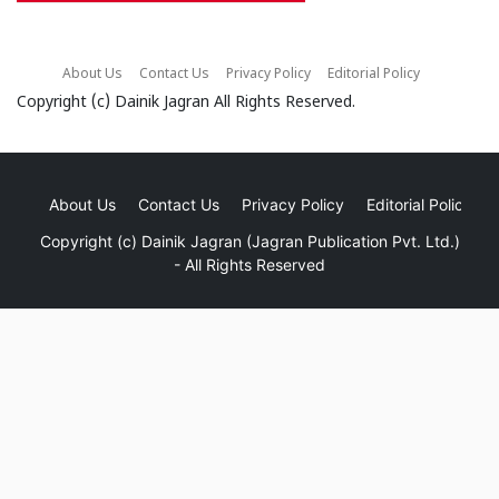
About Us
Contact Us
Privacy Policy
Editorial Policy
Copyright (c)
Dainik Jagran
All Rights Reserved.
About Us
Contact Us
Privacy Policy
Editorial Policy
Copyright (c)
Dainik Jagran (Jagran Publication Pvt. Ltd.)
- All Rights Reserved