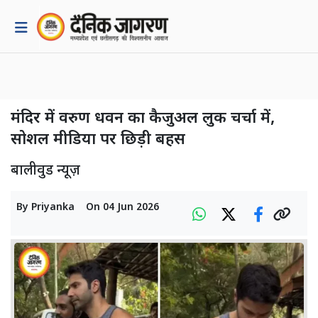
मंदिर में वरुण धवन का कैजुअल लुक चर्चा में,
सोशल मीडिया पर छिड़ी बहस
बालीवुड न्यूज़
By
Priyanka
On
04 Jun 2026