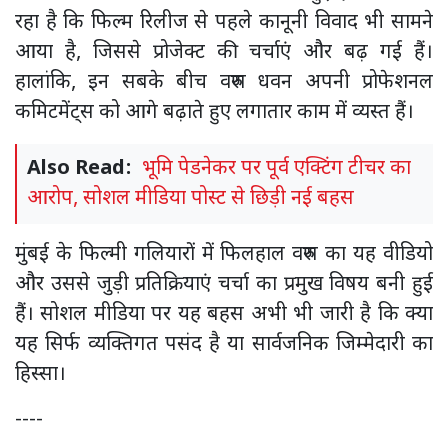
रहा है कि फिल्म रिलीज से पहले कानूनी विवाद भी सामने
आया है, जिससे प्रोजेक्ट की चर्चाएं और बढ़ गई हैं।
हालांकि, इन सबके बीच वरुण धवन अपनी प्रोफेशनल
कमिटमेंट्स को आगे बढ़ाते हुए लगातार काम में व्यस्त हैं।
Also Read:
भूमि पेडनेकर पर पूर्व एक्टिंग टीचर का
आरोप, सोशल मीडिया पोस्ट से छिड़ी नई बहस
मुंबई के फिल्मी गलियारों में फिलहाल वरुण का यह वीडियो
और उससे जुड़ी प्रतिक्रियाएं चर्चा का प्रमुख विषय बनी हुई
हैं। सोशल मीडिया पर यह बहस अभी भी जारी है कि क्या
यह सिर्फ व्यक्तिगत पसंद है या सार्वजनिक जिम्मेदारी का
हिस्सा।
----