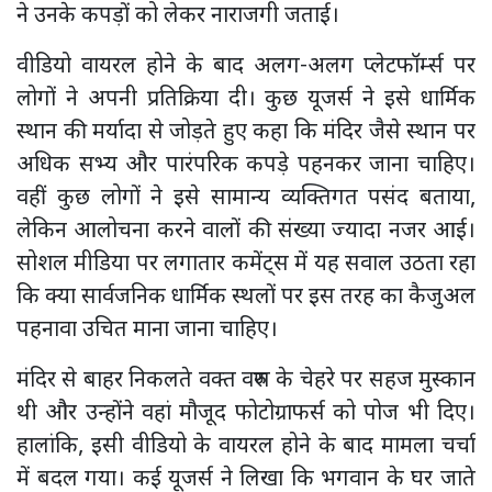
ने उनके कपड़ों को लेकर नाराजगी जताई।
वीडियो वायरल होने के बाद अलग-अलग प्लेटफॉर्म्स पर
लोगों ने अपनी प्रतिक्रिया दी। कुछ यूजर्स ने इसे धार्मिक
स्थान की मर्यादा से जोड़ते हुए कहा कि मंदिर जैसे स्थान पर
अधिक सभ्य और पारंपरिक कपड़े पहनकर जाना चाहिए।
वहीं कुछ लोगों ने इसे सामान्य व्यक्तिगत पसंद बताया,
लेकिन आलोचना करने वालों की संख्या ज्यादा नजर आई।
सोशल मीडिया पर लगातार कमेंट्स में यह सवाल उठता रहा
कि क्या सार्वजनिक धार्मिक स्थलों पर इस तरह का कैजुअल
पहनावा उचित माना जाना चाहिए।
मंदिर से बाहर निकलते वक्त वरुण के चेहरे पर सहज मुस्कान
थी और उन्होंने वहां मौजूद फोटोग्राफर्स को पोज भी दिए।
हालांकि, इसी वीडियो के वायरल होने के बाद मामला चर्चा
में बदल गया। कई यूजर्स ने लिखा कि भगवान के घर जाते