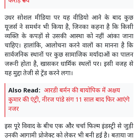
करोड़ रुपये
उधर सोशल मीडिया पर यह वीडियो आने के बाद कुछ
यूजर्स ने समर्थन भी किया है, जिनका कहना है कि किसी
व्यक्ति के कपड़ों से उसकी आस्था को नहीं आंका जाना
चाहिए। हालांकि, आलोचना करने वालों का मानना है कि
सार्वजनिक स्थानों पर कुछ सामाजिक मर्यादाओं का पालन
जरूरी होता है, खासकर धार्मिक स्थलों पर। इसी वजह से
यह मुद्दा तेजी से ट्रेंड करने लगा।
Also Read:
आरडी बर्मन की बायोपिक में अक्षय
कुमार की एंट्री, नीरज पांडे संग 11 साल बाद फिर आएंगे
नजर
इस पूरे विवाद के बीच एक और चर्चा फिल्म इंडस्ट्री से जुड़ी
उनकी आगामी प्रोजेक्ट को लेकर भी बनी हुई है। बताया जा