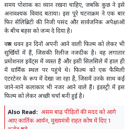
समय पोशाक का ध्यान रखना चाहिए, जबकि कुछ ने इसे
अनावश्यक विवाद बताया। इस पूरे घटनाक्रम ने एक बार
फिर सेलिब्रिटी की निजी पसंद और सार्वजनिक अपेक्षाओं
के बीच बहस को जन्म दे दिया है।
वरुण धवन इन दिनों अपनी आने वाली फिल्म को लेकर भी
सुर्खियों में हैं, जिसकी रिलीज नजदीक है। वह लगातार
प्रमोशनल इवेंट्स में व्यस्त हैं और इसी सिलसिले में हाल ही
में धार्मिक स्थल पर पहुंचे थे। फिल्म को एक फैमिली
एंटरटेनर के रूप में देखा जा रहा है, जिसमें उनके साथ कई
जाने-माने कलाकार भी नजर आने वाले हैं। इंडस्ट्री में इस
फिल्म को लेकर अच्छी चर्चा बनी हुई है।
Also Read:
असम बाढ़ पीड़ितों की मदद को आगे
आए कार्तिक आर्यन, मुख्यमंत्री राहत कोष में दिए 1