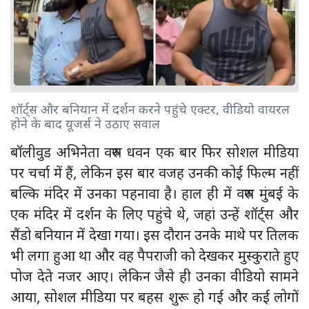
शॉर्ट्स और बनियान में दर्शन करने पहुंचे एक्टर, वीडियो वायरल
होने के बाद यूजर्स ने उठाए सवाल
बॉलीवुड अभिनेता वरुण धवन एक बार फिर सोशल मीडिया
पर चर्चा में हैं, लेकिन इस बार वजह उनकी कोई फिल्म नहीं
बल्कि मंदिर में उनका पहनावा है। हाल ही में वरुण मुंबई के
एक मंदिर में दर्शन के लिए पहुंचे थे, जहां उन्हें शॉर्ट्स और
सैंडो बनियान में देखा गया। इस दौरान उनके माथे पर तिलक
भी लगा हुआ था और वह पैपराजी को देखकर मुस्कुराते हुए
पोज देते नजर आए। लेकिन जैसे ही उनका वीडियो सामने
आया, सोशल मीडिया पर बहस शुरू हो गई और कई लोगों