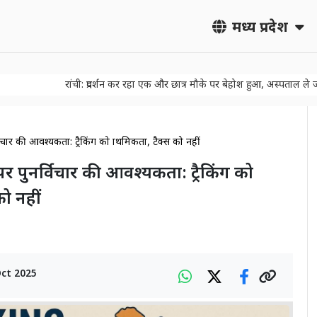
मध्य प्रदेश
रांची: प्रदर्शन कर रहा एक और छात्र मौके पर बेहोश हुआ, अस्पताल ले जाया 
विचार की आवश्यकता: ट्रैकिंग को प्राथमिकता, टैक्स को नहीं
ि पर पुनर्विचार की आवश्यकता: ट्रैकिंग को
को नहीं
Oct 2025