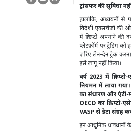
ट्रांसफर की सुविधा नही
हालांकि, अध्ययनों से
विदेशी एक्सचेंजों की ओ
में क्रिप्टो अपनाने की 
प्लेटफ़ॉर्म पर ट्रेडिं
ज़रिए लेन-देन ट्रैक क
इसे लागू नहीं किया।
वर्ष 2023 में क्रिप
नियमन में लाया गया। 
का संधारण और एंटी-मनी
OECD का क्रिप्टो-एसेट
VASP से डेटा संग्रह कर
इन आधुनिक प्रावधानों