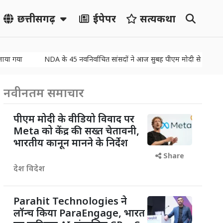
छत्तीसगढ़
ईपेपर
सत्यकथा
गया
NDA के 45 नवनिर्वाचित सांसदों ने आज सुबह पीएम मोदी से उनके आवास 
नवीनतम समाचार
पीएम मोदी के वीडियो विवाद पर
Meta को केंद्र की सख्त चेतावनी,
भारतीय कानून मानने के निर्देश
Share
देश विदेश
Parahit Technologies ने
लॉन्च किया ParaEngage, भारत