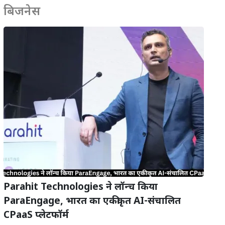
बिजनेस
Parahit Technologies ने लॉन्च किया
ParaEngage, भारत का एकीकृत AI-संचालित
CPaaS प्लेटफॉर्म