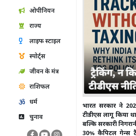
ओपीनियन
राज्य
लाइफ स्टाइल
स्पोर्ट्स
जीवन के मंत्र
राशिफल
धर्म
भारत सरकार ने 2022 
टीडीएस लागू किया था,
चुनाव
बल्कि सरकारी निगरानी
30% कैपिटल गेन्स ट