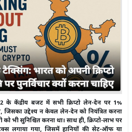
के केंद्रीय बजट में सभी क्रिप्टो लेन-देन पर 1%
 जिसका उद्देश्य न केवल लेन-देन को नियंत्रित करना
 को भी सुनिश्चित करना था। साथ ही, क्रिप्टो-लाभ पर
ैक्स लगाया गया, जिसमें हानियों की सेट-ऑफ या