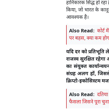
हानिकारक सिद्ध हो रहा है
किया, जो भारत के कानून
आवश्यक है।
Also Read:
कोर्ट 
पर बहस, क्या कम होगा
यदि दर को प्रतिभूति
राजस्व सुरक्षित रहे
का संयुक्त कार्यान्
संग्रह अलग हों, जि
क्रिप्टो-इकोसिस्टम मज
Also Read:
दतिया
फैसला जिसने पूरा चु