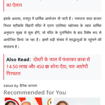
का ऐलान
इसके अलावा
,
रायपुर में धार्मिक आयोजन भी जारी हैं। नयापारा सदर बाजार
स्थित श्रीबांके बिहारी मंदिर में प्राण प्रतिष्ठा महोत्सव के तहत धार्मिक
अनुष्ठान सुबह से शुरू होंगे
,
जो मंदिर के पुनर्निर्माण के बाद विशेष रूप से
आयोजित किया जा रहा है। इसमें बड़ी संख्या में श्रद्धालुओं के पहुंचने की
संभावना है।
Also Read:
दोस्ती के जाल में फंसाकर छात्रा से
14.50 लाख और 450 ग्राम सोना ऐंठा, चार आरोपी
गिरफ्तार
Edited By:
दैनिक जागरण
Recommended for You