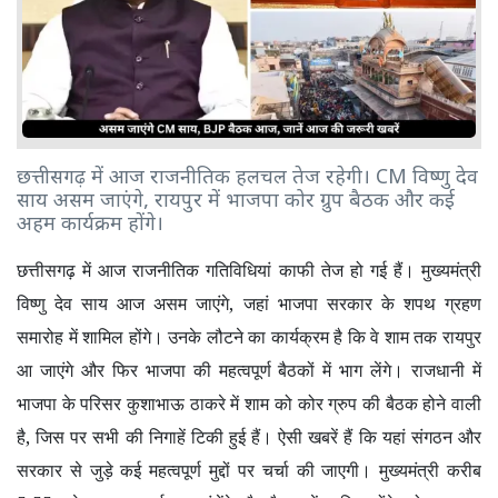
छत्तीसगढ़ में आज राजनीतिक हलचल तेज रहेगी। CM विष्णु देव
साय असम जाएंगे, रायपुर में भाजपा कोर ग्रुप बैठक और कई
अहम कार्यक्रम होंगे।
छत्तीसगढ़ में आज राजनीतिक गतिविधियां काफी तेज हो गई हैं। मुख्यमंत्री
विष्णु देव साय आज असम जाएंगे
,
जहां भाजपा सरकार के शपथ ग्रहण
समारोह में शामिल होंगे। उनके लौटने का कार्यक्रम है कि वे शाम तक रायपुर
आ जाएंगे और फिर भाजपा की महत्वपूर्ण बैठकों में भाग लेंगे। राजधानी में
भाजपा के परिसर कुशाभाऊ ठाकरे में शाम को कोर ग्रुप की बैठक होने वाली
है
,
जिस पर सभी की निगाहें टिकी हुई हैं। ऐसी खबरें हैं कि यहां संगठन और
सरकार से जुड़े कई महत्वपूर्ण मुद्दों पर चर्चा की जाएगी। मुख्यमंत्री करीब