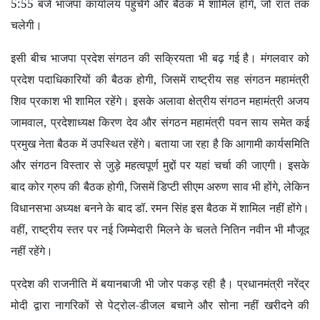
5:55 बजे भाजपा कार्यालय पहुंचेंगे और बैठक में शामिल होंगे
,
जो रात तक
चलेगी।
इसी बीच भाजपा प्रदेश संगठन की सक्रियता भी बढ़ गई है। मंगलवार को
प्रदेश पदाधिकारियों की बैठक होगी
,
जिसमें राष्ट्रीय सह संगठन महामंत्री
शिव प्रकाश भी शामिल रहेंगे। इसके अलावा क्षेत्रीय संगठन महामंत्री अजय
जामवाल
,
प्रदेशाध्यक्ष किरण देव और संगठन महामंत्री पवन साय समेत कई
प्रमुख नेता बैठक में उपस्थित रहेंगे। बताया जा रहा है कि आगामी कार्यसमिति
और संगठन विस्तार से जुड़े महत्वपूर्ण मुद्दों पर यहां चर्चा की जाएगी। इसके
बाद कोर ग्रुप की बैठक होगी
,
जिसमें डिप्टी सीएम अरुण साव भी होंगे
,
लेकिन
विधानसभा अध्यक्ष बनने के बाद डॉ. रमन सिंह इस बैठक में शामिल नहीं होंगे।
वहीं
,
राष्ट्रीय स्तर पर नई जिम्मेदारी मिलने के चलते नितिन नवीन भी मौजूद
नहीं रहेंगे।
प्रदेश की राजनीति में बयानबाजी भी जोर पकड़ रही है। प्रधानमंत्री नरेंद्र
मोदी द्वारा नागरिकों से पेट्रोल-डीजल बचाने और सोना नहीं खरीदने की