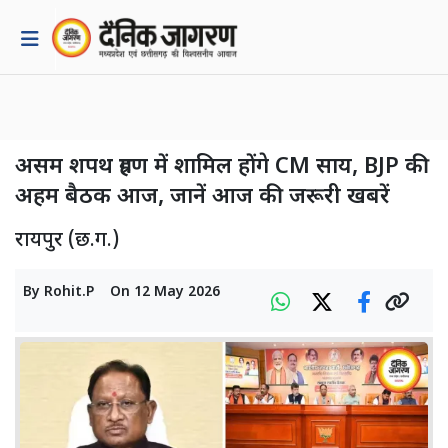
असम शपथ ग्रहण में शामिल होंगे CM साय, BJP की
अहम बैठक आज, जानें आज की जरूरी खबरें
रायपुर (छ.ग.)
By
Rohit.P
On
12 May 2026