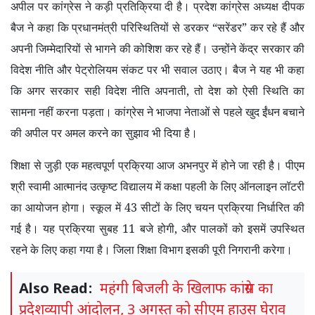
अपील पर कांग्रेस ने कड़ी प्रतिक्रिया दी है। प्रदेश कांग्रेस अध्यक्ष दीपक
बैज ने कहा कि प्रधानमंत्री परिस्थितियों से डरकर
“
सरेंडर
”
कर रहे हैं और
अपनी जिम्मेदारियों से भागने की कोशिश कर रहे हैं। उन्होंने केंद्र सरकार की
विदेश नीति और पेट्रोलियम संकट पर भी सवाल उठाए। बैज ने यह भी कहा
कि अगर सरकार सही विदेश नीति अपनाती
,
तो देश को ऐसी स्थिति का
सामना नहीं करना पड़ता। कांग्रेस ने भाजपा नेताओं से पहले खुद ईंधन बचाने
की अपील पर अमल करने का सुझाव भी दिया है।
शिक्षा से जुड़ी एक महत्वपूर्ण प्रक्रिया आज अभनपुर में होने जा रही है। पीएम
श्री स्वामी आत्मानंद उत्कृष्ट विद्यालय में कक्षा पहली के लिए ऑनलाइन लॉटरी
का आयोजन होगा। स्कूल में 43 सीटों के लिए चयन प्रक्रिया निर्धारित की
गई है। यह प्रक्रिया सुबह 11 बजे होगी
,
और पालकों को इसमें उपस्थित
रहने के लिए कहा गया है। जिला शिक्षा विभाग इसकी पूरी निगरानी करेगा।
Also Read:
महंगी बिजली के खिलाफ कांग्रेस का
प्रदेशव्यापी आंदोलन, 3 अगस्त को सीएम हाउस घेराव