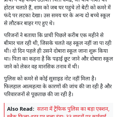
प्राची ने यह कदम उठाया। पिता धर्मेंद्र, जो चाय-नाश्ते की
होटल चलाते हैं, शाम को जब घर पहुंचे तो बेटी को कमरे में
फंदे पर लटका देखा। उस समय घर के अन्य दो बच्चे स्कूल
से लौटकर बाहर गए हुए थे।
परिजनों ने बताया कि प्राची पिछले करीब एक महीने से
बीमार चल रही थी, जिसके चलते वह स्कूल नहीं जा पा रही
थी। दो दिन पहले ही उसने दोबारा स्कूल जाना शुरू किया
था। पिता का कहना है कि पढ़ाई छूट जाने और दोबारा स्कूल
जाने को लेकर वह मानसिक तनाव में थी।
पुलिस को कमरे से कोई सुसाइड नोट नहीं मिला है।
फिलहाल आत्महत्या के कारणों की जांच की जा रही है और
परिवारजनों से पूछताछ की जा रही है।
Also Read:
सतना में ट्रैफिक पुलिस का बड़ा एक्शन,