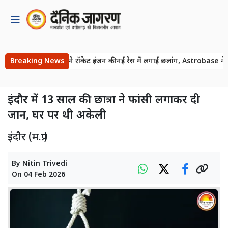
Breaking News
भारत ने रॉकेट इंजन की नई रेस में लगाई छलांग, Astrobase न
इंदौर में 13 साल की छात्रा ने फांसी लगाकर दी
जान, घर पर थी अकेली
इंदौर (म.प्र.)
By
Nitin Trivedi
On
04 Feb 2026