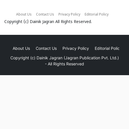
About Us
Contact Us
Privacy Policy
Editorial Policy
Copyright (c)
Dainik Jagran
All Rights Reserved.
About Us
Contact Us
Privacy Policy
Editorial Policy
Copyright (c)
Dainik Jagran (Jagran Publication Pvt. Ltd.)
- All Rights Reserved