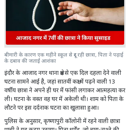
बीमारी के कारण एक महीने स्कूल से दूर रही छात्रा, पिता ने पढ़ाई
के दबाव की जताई आशंका
इंदौर के आजाद नगर थाना क्षेत्र से एक दिल दहला देने वाली
घटना सामने आई है, जहां सातवीं कक्षा में पढ़ने वाली 13
वर्षीय छात्रा ने अपने ही घर में फांसी लगाकर आत्महत्या कर
ली। घटना के वक्त वह घर में अकेली थी। शाम को पिता के
लौटने पर इस दर्दनाक घटना का खुलासा हुआ।
पुलिस के अनुसार, कृष्णापुरी कॉलोनी में रहने वाली छात्रा