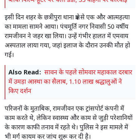
ब्लैक फिल्म-हूटर पर चला डंडा; 33 वाहनों पर कार्रवाई
इसी दिन शहर के छत्रीपुरा थाना क्षेत्र से एक और आत्महत्या
का मामला सामने आया। पंचमूर्ति नगर निवासी 50 वर्षीय
रामजीवन ने जहर खा लिया। उन्हें गंभीर हालत में एमवाय
अस्पताल लाया गया, जहां इलाज के दौरान उनकी मौत हो
गई।
Also Read:
सावन के पहले सोमवार महाकाल दरबार
में उमड़ा आस्था का सैलाब, 1.10 लाख श्रद्धालुओं ने
किए दर्शन
परिजनों के मुताबिक, रामजीवन एक ट्रांसपोर्ट कंपनी में
काम करते थे, लेकिन स्वास्थ्य और काम से जुड़ी परेशानियों
के कारण काफी तनाव में रहते थे। पुलिस ने इस मामले में
भी मर्ग कायम कर जांच शुरू कर दी है।