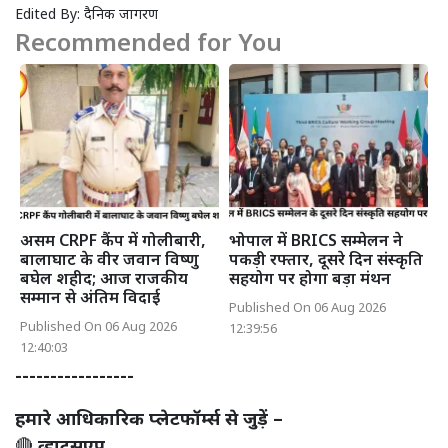
Edited By:
दैनिक जागरण
Recommended for You
असम CRPF कैंप में गोलीबारी,
भोपाल में BRICS सम्मेलन ने
बालाघाट के वीर जवान विष्णु
पकड़ी रफ्तार, दूसरे दिन संस्कृति
बघेल शहीद; आज राजकीय
सहयोग पर होगा बड़ा मंथन
सम्मान से अंतिम विदाई
Published On 06 Aug 2026
Published On 06 Aug 2026
12:39:56
12:40:03
-----------------
हमारे आधिकारिक प्लेटफॉर्म्स से जुड़ें –
🔴
व्हाट्सएप