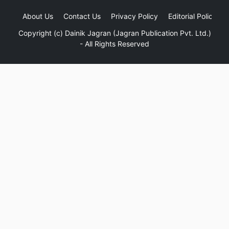
About Us
Contact Us
Privacy Policy
Editorial Policy
Copyright (c)
Dainik Jagran (Jagran Publication Pvt. Ltd.)
- All Rights Reserved