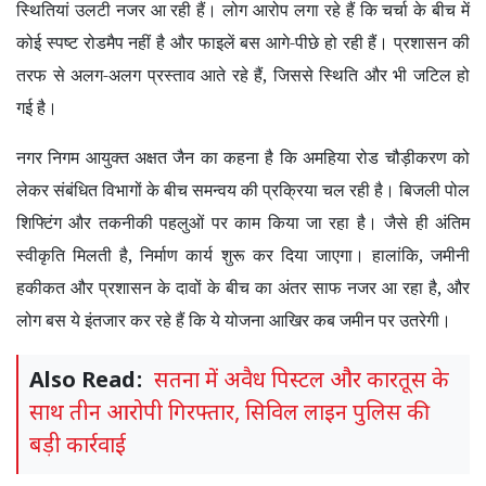
स्थितियां उलटी नजर आ रही हैं। लोग आरोप लगा रहे हैं कि चर्चा के बीच में
कोई स्पष्ट रोडमैप नहीं है और फाइलें बस आगे-पीछे हो रही हैं। प्रशासन की
तरफ से अलग-अलग प्रस्ताव आते रहे हैं
,
जिससे स्थिति और भी जटिल हो
गई है।
नगर निगम आयुक्त अक्षत जैन का कहना है कि अमहिया रोड चौड़ीकरण को
लेकर संबंधित विभागों के बीच समन्वय की प्रक्रिया चल रही है। बिजली पोल
शिफ्टिंग और तकनीकी पहलुओं पर काम किया जा रहा है। जैसे ही अंतिम
स्वीकृति मिलती है
,
निर्माण कार्य शुरू कर दिया जाएगा। हालांकि
,
जमीनी
हकीकत और प्रशासन के दावों के बीच का अंतर साफ नजर आ रहा है
,
और
लोग बस ये इंतजार कर रहे हैं कि ये योजना आखिर कब जमीन पर उतरेगी।
Also Read:
सतना में अवैध पिस्टल और कारतूस के
साथ तीन आरोपी गिरफ्तार, सिविल लाइन पुलिस की
बड़ी कार्रवाई