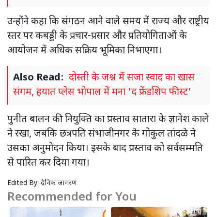
उन्होंने कहा कि संगठन आने वाले समय में राज्य और राष्ट्रीय
स्तर पर कबड्डी के प्रचार-प्रसार और प्रतियोगिताओं के
आयोजन में अधिक सक्रिय भूमिका निभाएगा।
Also Read:
दोस्ती के जश्न में सजा स्वाद का खास
संगम, हयात प्लेस भोपाल में मना 'द फ्रेंडशिप फीस्ट'
पुनीत बालन की नियुक्ति का प्रस्ताव सातारा के ज्ञानेश काले
ने रखा, जबकि छत्रपति संभाजीनगर के गोकुल तांदळे ने
उसका अनुमोदन किया। इसके बाद प्रस्ताव को सर्वसम्मति
से पारित कर दिया गया।
Edited By:
दैनिक जागरण
Recommended for You