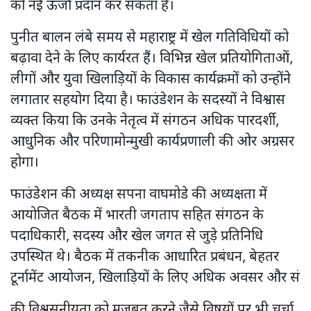
को नई ऊर्जा प्रदान कर सकता है।
पुनीत बालन लंबे समय से महाराष्ट्र में खेल गतिविधियों को
बढ़ावा देने के लिए कार्यरत हैं। विभिन्न खेल प्रतियोगिताओं,
लीगों और युवा खिलाड़ियों के विकास कार्यक्रमों को उन्होंने
लगातार सहयोग दिया है। फाउंडेशन के सदस्यों ने विश्वास
व्यक्त किया कि उनके नेतृत्व में संगठन अधिक पारदर्शी,
आधुनिक और परिणामोन्मुखी कार्यप्रणाली की ओर अग्रसर
होगा।
फाउंडेशन की अध्यक्ष सपना वाघमोडे की अध्यक्षता में
आयोजित बैठक में भारती जगताप सहित संगठन के
पदाधिकारी, सदस्य और खेल जगत से जुड़े प्रतिनिधि
उपस्थित थे। बैठक में तकनीक आधारित प्रबंधन, बेहतर
टूर्नामेंट आयोजन, खिलाड़ियों के लिए अधिक अवसर और सं
की विश्वसनीयता को मजबूत करने जैसे विषयों पर भी चर्चा