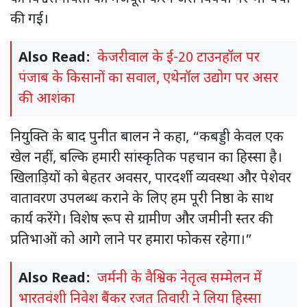
की गई।
Also Read:
केजरीवाल के ई-20 टाउनहॉल पर
पंजाब के किसानों का सवाल, एथेनॉल उद्योग पर असर
की आशंका
नियुक्ति के बाद पुनीत बालन ने कहा, “कबड्डी केवल एक
खेल नहीं, बल्कि हमारी सांस्कृतिक पहचान का हिस्सा है।
खिलाड़ियों को बेहतर अवसर, पारदर्शी व्यवस्था और पेशेवर
वातावरण उपलब्ध कराने के लिए हम पूरी निष्ठा के साथ
कार्य करेंगे। विशेष रूप से ग्रामीण और जमीनी स्तर की
प्रतिभाओं को आगे लाने पर हमारा फोकस रहेगा।”
Also Read:
जर्मनी के वैश्विक नेतृत्व सम्मेलन में
भारतवंशी निवेश बैंकर रजत तिवारी ने लिया हिस्सा