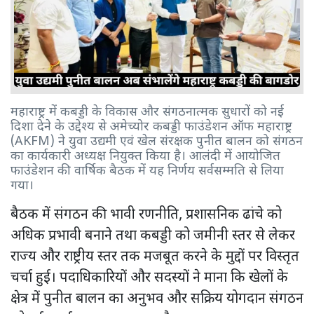
महाराष्ट्र में कबड्डी के विकास और संगठनात्मक सुधारों को नई
दिशा देने के उद्देश्य से अमेच्योर कबड्डी फाउंडेशन ऑफ महाराष्ट्र
(AKFM) ने युवा उद्यमी एवं खेल संरक्षक पुनीत बालन को संगठन
का कार्यकारी अध्यक्ष नियुक्त किया है। आलंदी में आयोजित
फाउंडेशन की वार्षिक बैठक में यह निर्णय सर्वसम्मति से लिया
गया।
बैठक में संगठन की भावी रणनीति, प्रशासनिक ढांचे को
अधिक प्रभावी बनाने तथा कबड्डी को जमीनी स्तर से लेकर
राज्य और राष्ट्रीय स्तर तक मजबूत करने के मुद्दों पर विस्तृत
चर्चा हुई। पदाधिकारियों और सदस्यों ने माना कि खेलों के
क्षेत्र में पुनीत बालन का अनुभव और सक्रिय योगदान संगठन