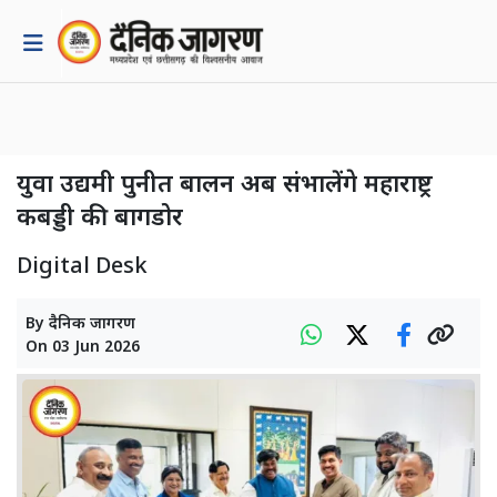
युवा उद्यमी पुनीत बालन अब संभालेंगे महाराष्ट्र
कबड्डी की बागडोर
Digital Desk
By
दैनिक जागरण
On
03 Jun 2026