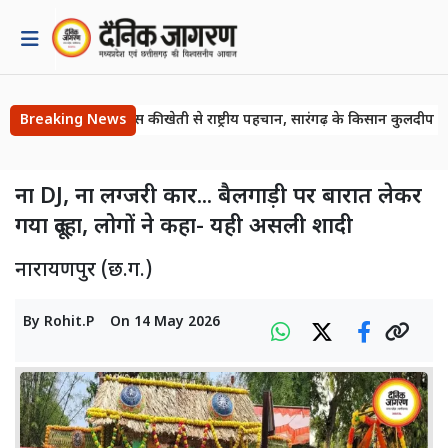
Breaking News
मिलेट्स की खेती से राष्ट्रीय पहचान, सारंगढ़ के किसान कुलदीप पटेल 
ना DJ, ना लग्जरी कार... बैलगाड़ी पर बारात लेकर
गया दूल्हा, लोगों ने कहा- यही असली शादी
नारायणपुर (छ.ग.)
By
Rohit.P
On
14 May 2026