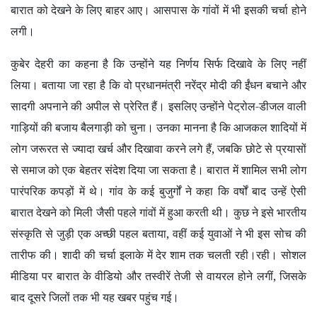
बारात को देखने के लिए बाहर आए। आसपास के गांवों में भी इसकी चर्चा होने
लगी।
कुबेर देहरी का कहना है कि उन्होंने यह निर्णय सिर्फ दिखावे के लिए नहीं
लिया। बताया जा रहा है कि वो प्रधानमंत्री नरेंद्र मोदी की ईंधन बचाने और
सादगी अपनाने की अपील से प्रेरित हैं। इसलिए उन्होंने पेट्रोल-डीजल वाली
गाड़ियों की बजाय बैलगाड़ी को चुना। उनका मानना है कि आजकल शादियों में
लोग जरूरत से ज्यादा खर्च और दिखावा करने लगे हैं
,
जबकि छोटे से प्रयासों
से समाज को एक बेहतर संदेश दिया जा सकता है। बारात में शामिल सभी लोग
पारंपरिक कपड़ों में थे। गांव के कई बुजुर्गों ने कहा कि वर्षों बाद उन्हें ऐसी
बारात देखने को मिली जैसी पहले गांवों में हुआ करती थी। कुछ ने इसे भारतीय
संस्कृति से जुड़ी एक अच्छी पहल बताया
,
वहीं कई युवाओं ने भी इस सोच की
तारीफ की। शादी की चर्चा इलाके में देर शाम तक चलती रही।रही। सोशल
मीडिया पर बारात के वीडियो और तस्वीरें तेजी से वायरल होने लगीं
,
जिसके
बाद दूसरे जिलों तक भी यह खबर पहुंच गई।