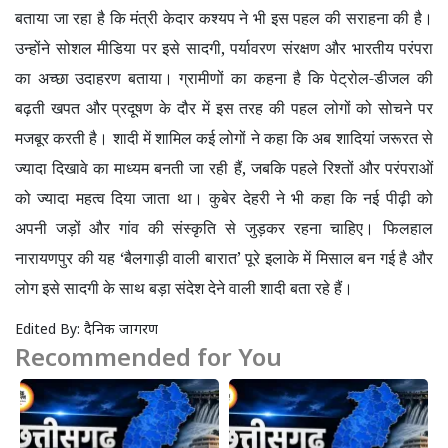
बताया जा रहा है कि मंत्री केदार कश्यप ने भी इस पहल की सराहना की है।
उन्होंने सोशल मीडिया पर इसे सादगी
,
पर्यावरण संरक्षण और भारतीय परंपरा
का अच्छा उदाहरण बताया। ग्रामीणों का कहना है कि पेट्रोल-डीजल की
बढ़ती खपत और प्रदूषण के दौर में इस तरह की पहल लोगों को सोचने पर
मजबूर करती है। शादी में शामिल कई लोगों ने कहा कि अब शादियां जरूरत से
ज्यादा दिखावे का माध्यम बनती जा रही हैं
,
जबकि पहले रिश्तों और परंपराओं
को ज्यादा महत्व दिया जाता था। कुबेर देहरी ने भी कहा कि नई पीढ़ी को
अपनी जड़ों और गांव की संस्कृति से जुड़कर रहना चाहिए। फिलहाल
नारायणपुर की यह
‘
बैलगाड़ी वाली बारात
’
पूरे इलाके में मिसाल बन गई है और
लोग इसे सादगी के साथ बड़ा संदेश देने वाली शादी बता रहे हैं।
Edited By:
दैनिक जागरण
Recommended for You