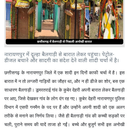
नारायणपुर में दूल्हा बैलगाड़ी से बारात लेकर पहुंचा। पेट्रोल-
डीजल बचाने और सादगी का संदेश देने वाली शादी चर्चा में है।
छत्तीसगढ़ के नारायणपुर जिले में एक शादी इन दिनों काफी चर्चा में है। इस
बारात में न तो लग्जरी गाड़ियों का जौहर था
,
और न ही डीजे का शोर
,
बस एक
साधारण बैलगाड़ी। डूमरतराई गांव के कुबेर देहरी अपनी बारात लेकर बैलगाड़ी
पर आए
,
जिसे देखकर गांव के लोग दंग रह गए। कुबेर देहरी नारायणपुर पुलिस
विभाग में एसपी गनमैन के पद पर हैं और उन्होंने अपनी शादी को एक अलग
तरीके से मनाने का निर्णय लिया। जैसे ही बैलगाड़ी गांव की कच्ची सड़कों पर
चली
,
पुराने समय की यादें ताजा हो गईं। बच्चे और बुजुर्ग सभी इस अनोखी