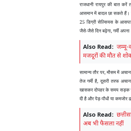
राजधानी रायपुर की बात करें
आसमान में बादल छा सकते हैं
25
डिग्री सेल्सियस के आसपा
जैसे-जैसे दिन बढ़ेगा
,
गर्मी अपन
Also Read:
जम्मू-
मजदूरों की मौत से श
सामान्य तौर पर
,
मौसम में अचा
तेज गर्मी है
,
दूसरी तरफ अचान
खासकर दोपहर के समय सड़क पर 
दी है और पेड़-पौधों या कमजोर 
Also Read:
छत्तीसग
अब भी फैसला नहीं