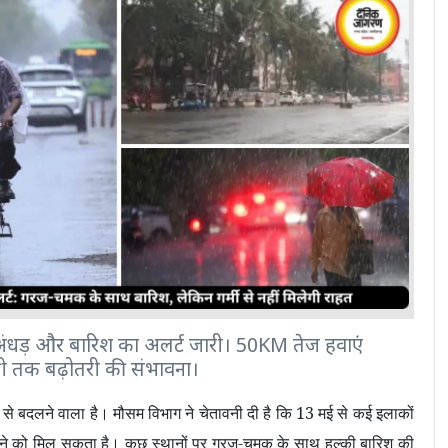
े अंधड़ और बारिश का अलर्ट जारी। 50KM तेज हवाएं
ग्री तक बढ़ोतरी की संभावना।
 से बदलने वाला है। मौसम विभाग ने चेतावनी दी है कि
13
मई से कई इलाकों
ेखने को मिल सकता है। कुछ स्थानों पर गरज-चमक के साथ हल्की बारिश की