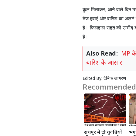
कुल मिलाकर
,
आने वाले दिन छत
तेज हवाएं और बारिश का अलर्ट 
है। फिलहाल राहत की उम्मीद 
है।
Also Read:
MP के 
बारिश के आसार
Edited By:
दैनिक जागरण
Recommended 
रायपुर में दो युवतियों
भग