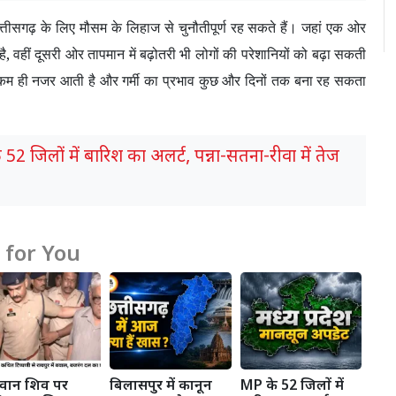
्तीसगढ़ के लिए मौसम के लिहाज से चुनौतीपूर्ण रह सकते हैं। जहां एक ओर
है
,
वहीं दूसरी ओर तापमान में बढ़ोतरी भी लोगों की परेशानियों को बढ़ा सकती
कम ही नजर आती है और गर्मी का प्रभाव कुछ और दिनों तक बना रह सकता
52 जिलों में बारिश का अलर्ट, पन्ना-सतना-रीवा में तेज
for You
वान शिव पर
बिलासपुर में कानून
MP के 52 जिलों में