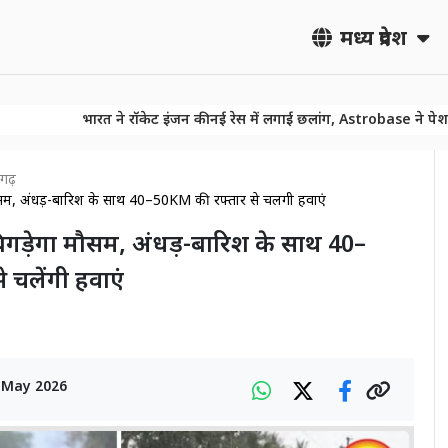
मध्य प्रदेश
भारत ने रॉकेट इंजन की नई रेस में लगाई छलांग, Astrobase ने पेश किय
गढ़
मौसम, अंधड़-बारिश के साथ 40–50KM की रफ्तार से चलेंगी हवाएं
 बिगड़ेगा मौसम, अंधड़-बारिश के साथ 40–
 चलेंगी हवाएं
 May 2026