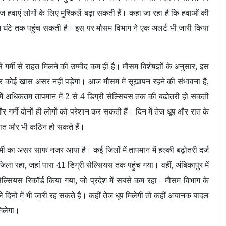
 हवाएं लोगों के लिए मुश्किलें बढ़ा सकती हैं। कहा जा रहा है कि हवाओं की
 घंटे तक पहुंच सकती है। इस पर मौसम विभाग ने एक अलर्ट भी जारी किया
गर्मी से राहत मिलने की उम्मीद कम ही है। मौसम विशेषज्ञों के अनुसार
,
इस
र कोई खास असर नहीं पड़ेगा। आज मौसम में सूखापन रहने की संभावना है
,
 में अधिकतम तापमान में
2
से
4
डिग्री सेल्सियस तक की बढ़ोतरी हो सकती
र्मी दोनों ही लोगों को परेशान कर सकती हैं। दिन में तेज धूप और रात के
ालात और भी कठिन हो सकते हैं।
ें गर्मी का असर साफ नजर आया है। कई जिलों में तापमान में हल्की बढ़ोतरी दर्ज
 जिला रहा
,
जहां पारा
41
डिग्री सेल्सियस तक पहुंच गया। वहीं
,
अंबिकापुर में
ेल्सियस रिकॉर्ड किया गया
,
जो प्रदेश में सबसे कम रहा। मौसम विभाग के
े दिनों में भी जारी रह सकते हैं। कहीं तेज धूप मिलेगी तो कहीं अचानक बादल
िलेगा।