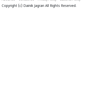
Copyright (c)
Dainik Jagran
All Rights Reserved.