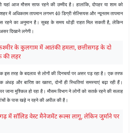
 तो यहां आज मौसम साफ रहने की उम्मीद है। हालांकि
,
दोपहर या शाम को
। शहर में अधिकतम तापमान लगभग
40
डिग्री सेल्सियस और न्यूनतम तापमान
स रहने का अनुमान है। सुबह के समय थोड़ी राहत मिल सकती है
,
लेकिन
ा असर दिखाने लगेगी।
कश्मीर के कुलगाम में आतंकी हमला, छत्तीसगढ़ के दो
ोक की लहर
नक इस तरह के बदलाव से लोगों की दिनचर्या पर असर पड़ रहा है। एक तरफ
क अंधड़ और बारिश का खतरा
,
दोनों ही स्थितियां समस्याएं बढ़ा रही हैं।
जाना मुश्किल हो रहा है। मौसम विभाग ने लोगों को सतर्क रहने की सलाह
ढांचों के पास खड़े न रहने की अपील की है।
ढ़ में सॉलिड वेस्ट मैनेजमेंट रूल्स लागू, लेकिन जुर्माने पर