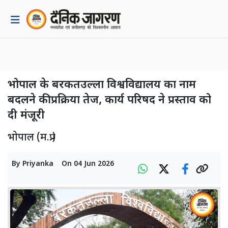
भोपाल के बरकतउल्ला विश्वविद्यालय का नाम
बदलने की प्रक्रिया तेज, कार्य परिषद ने प्रस्ताव को
दी मंजूरी
भोपाल (म.प्र.)
By
Priyanka
On
04 Jun 2026