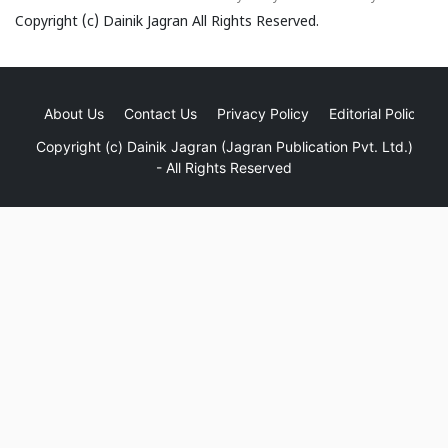
Copyright (c)
Dainik Jagran
All Rights Reserved.
About Us
Contact Us
Privacy Policy
Editorial Policy
Copyright (c)
Dainik Jagran (Jagran Publication Pvt. Ltd.)
- All Rights Reserved