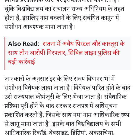
विभिन्न प्रशासनिक स्तरों पर इसकी समीक्षा की जाती है।
चूंकि विश्वविद्यालय का संचालन राज्य अधिनियम के तहत
होता है, इसलिए नाम बदलने के लिए संबंधित कानून में
संशोधन आवश्यक माना जाता है।
Also Read:
सतना में अवैध पिस्टल और कारतूस के
साथ तीन आरोपी गिरफ्तार, सिविल लाइन पुलिस की
बड़ी कार्रवाई
जानकारों के अनुसार इसके लिए राज्य विधानसभा में
संशोधन विधेयक लाया जाता है। विधेयक पारित होने के बाद
उसे राज्यपाल की मंजूरी के लिए भेजा जाता है। संवैधानिक
प्रक्रिया पूरी होने के बाद सरकार राजपत्र में अधिसूचना
प्रकाशित करती है, जिसके साथ नया नाम आधिकारिक रूप
से लागू माना जाता है। इसके बाद विश्वविद्यालय के सभी
आधिकारिक रिकॉर्ड, वेबसाइट, डिग्रियां, अंकसूचियां,