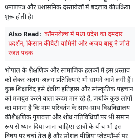
प्रमाणपत्र और प्रशासनिक दस्तावेजों में बदलाव की प्रक्रिया
शुरू होती है।
Also Read:
कॉमनवेल्थ में मध्य प्रदेश का दमदार
प्रदर्शन, किसान की बेटी यामिनी और अजय बाबू ने जीते
रजत पदक
भोपाल के शैक्षणिक और सामाजिक हलकों में इस प्रस्ताव
को लेकर अलग-अलग प्रतिक्रियाएं भी सामने आने लगी हैं।
कुछ शिक्षाविद इसे क्षेत्रीय इतिहास और सांस्कृतिक पहचान
को मजबूत करने वाला कदम मान रहे हैं, जबकि कुछ लोगों
का मानना है कि नाम परिवर्तन के साथ-साथ विश्वविद्यालय
की शैक्षणिक गुणवत्ता और शोध गतिविधियों पर भी समान
रूप से ध्यान दिया जाना चाहिए। छात्रों के बीच भी इस
विषय पर चर्चा तेज है और सोशल मीडिया प्लेटफॉर्म्स पर