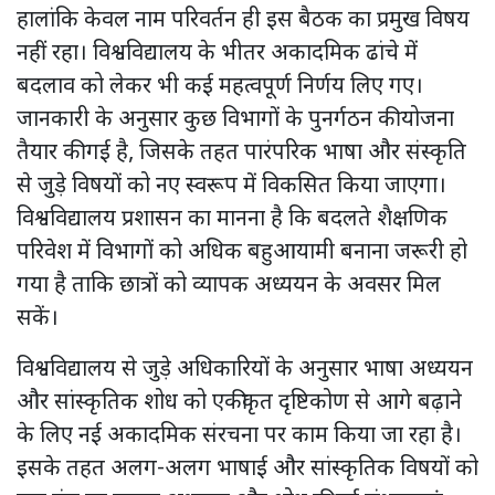
हालांकि केवल नाम परिवर्तन ही इस बैठक का प्रमुख विषय
नहीं रहा। विश्वविद्यालय के भीतर अकादमिक ढांचे में
बदलाव को लेकर भी कई महत्वपूर्ण निर्णय लिए गए।
जानकारी के अनुसार कुछ विभागों के पुनर्गठन की योजना
तैयार की गई है, जिसके तहत पारंपरिक भाषा और संस्कृति
से जुड़े विषयों को नए स्वरूप में विकसित किया जाएगा।
विश्वविद्यालय प्रशासन का मानना है कि बदलते शैक्षणिक
परिवेश में विभागों को अधिक बहुआयामी बनाना जरूरी हो
गया है ताकि छात्रों को व्यापक अध्ययन के अवसर मिल
सकें।
विश्वविद्यालय से जुड़े अधिकारियों के अनुसार भाषा अध्ययन
और सांस्कृतिक शोध को एकीकृत दृष्टिकोण से आगे बढ़ाने
के लिए नई अकादमिक संरचना पर काम किया जा रहा है।
इसके तहत अलग-अलग भाषाई और सांस्कृतिक विषयों को