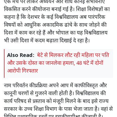
एक मंच पर लाकर अध्ययन और शोध की नई संभावनाएं
विकसित करने की योजना बनाई गई है। शिक्षा विशेषज्ञों का
कहना है कि देशभर के कई विश्वविद्यालय अब पारंपरिक
विषयों को आधुनिक अकादमिक ढांचे के साथ जोड़ने की
दिशा में काम कर रहे हैं और भोपाल का यह विश्वविद्यालय
भी उसी दिशा में कदम बढ़ाता दिखाई दे रहा है।
Also Read:
बेटे से मिलकर लौट रही महिला पर पति
और उसके दोस्त का जानलेवा हमला, 48 घंटे में दोनों
आरोपी गिरफ्तार
नाम परिवर्तन की प्रक्रिया अपने आप में काफी विस्तृत और
कानूनी चरणों से गुजरने वाली होती है। विश्वविद्यालय की
कार्य परिषद से प्रस्ताव को मंजूरी मिलने के बाद इसे राज्य
सरकार के उच्च शिक्षा विभाग के पास भेजा जाता है। वहां से