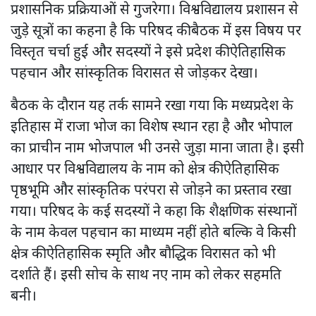
प्रशासनिक प्रक्रियाओं से गुजरेगा। विश्वविद्यालय प्रशासन से
जुड़े सूत्रों का कहना है कि परिषद की बैठक में इस विषय पर
विस्तृत चर्चा हुई और सदस्यों ने इसे प्रदेश की ऐतिहासिक
पहचान और सांस्कृतिक विरासत से जोड़कर देखा।
बैठक के दौरान यह तर्क सामने रखा गया कि मध्यप्रदेश के
इतिहास में राजा भोज का विशेष स्थान रहा है और भोपाल
का प्राचीन नाम भोजपाल भी उनसे जुड़ा माना जाता है। इसी
आधार पर विश्वविद्यालय के नाम को क्षेत्र की ऐतिहासिक
पृष्ठभूमि और सांस्कृतिक परंपरा से जोड़ने का प्रस्ताव रखा
गया। परिषद के कई सदस्यों ने कहा कि शैक्षणिक संस्थानों
के नाम केवल पहचान का माध्यम नहीं होते बल्कि वे किसी
क्षेत्र की ऐतिहासिक स्मृति और बौद्धिक विरासत को भी
दर्शाते हैं। इसी सोच के साथ नए नाम को लेकर सहमति
बनी।