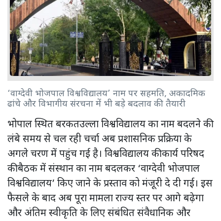
‘वाग्देवी भोजपाल विश्वविद्यालय’ नाम पर सहमति, अकादमिक
ढांचे और विभागीय संरचना में भी बड़े बदलाव की तैयारी
भोपाल स्थित बरकतउल्ला विश्वविद्यालय का नाम बदलने की
लंबे समय से चल रही चर्चा अब प्रशासनिक प्रक्रिया के
अगले चरण में पहुंच गई है। विश्वविद्यालय की कार्य परिषद
की बैठक में संस्थान का नाम बदलकर ‘वाग्देवी भोजपाल
विश्वविद्यालय’ किए जाने के प्रस्ताव को मंजूरी दे दी गई। इस
फैसले के बाद अब पूरा मामला राज्य स्तर पर आगे बढ़ेगा
और अंतिम स्वीकृति के लिए संबंधित संवैधानिक और