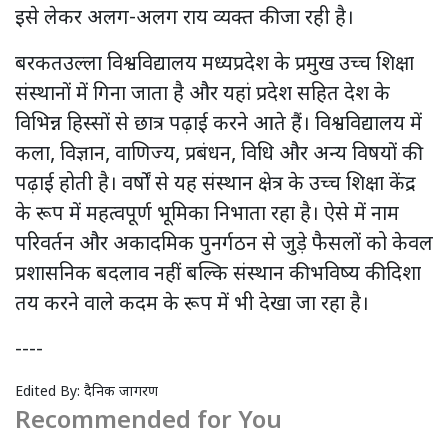
इसे लेकर अलग-अलग राय व्यक्त की जा रही है।
बरकतउल्ला विश्वविद्यालय मध्यप्रदेश के प्रमुख उच्च शिक्षा
संस्थानों में गिना जाता है और यहां प्रदेश सहित देश के
विभिन्न हिस्सों से छात्र पढ़ाई करने आते हैं। विश्वविद्यालय में
कला, विज्ञान, वाणिज्य, प्रबंधन, विधि और अन्य विषयों की
पढ़ाई होती है। वर्षों से यह संस्थान क्षेत्र के उच्च शिक्षा केंद्र
के रूप में महत्वपूर्ण भूमिका निभाता रहा है। ऐसे में नाम
परिवर्तन और अकादमिक पुनर्गठन से जुड़े फैसलों को केवल
प्रशासनिक बदलाव नहीं बल्कि संस्थान की भविष्य की दिशा
तय करने वाले कदम के रूप में भी देखा जा रहा है।
----
Edited By:
दैनिक जागरण
Recommended for You