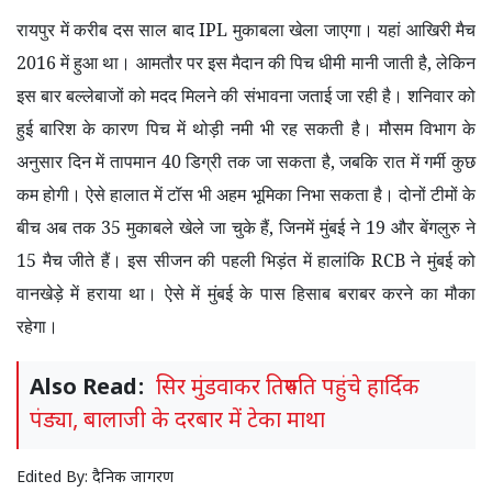
रायपुर में करीब दस साल बाद
IPL
मुकाबला खेला जाएगा। यहां आखिरी मैच
2016
में हुआ था। आमतौर पर इस मैदान की पिच धीमी मानी जाती है
,
लेकिन
इस बार बल्लेबाजों को मदद मिलने की संभावना जताई जा रही है। शनिवार को
हुई बारिश के कारण पिच में थोड़ी नमी भी रह सकती है। मौसम विभाग के
अनुसार दिन में तापमान
40
डिग्री तक जा सकता है
,
जबकि रात में गर्मी कुछ
कम होगी। ऐसे हालात में टॉस भी अहम भूमिका निभा सकता है। दोनों टीमों के
बीच अब तक
35
मुकाबले खेले जा चुके हैं
,
जिनमें मुंबई ने
19
और बेंगलुरु ने
15
मैच जीते हैं। इस सीजन की पहली भिड़ंत में हालांकि
RCB
ने मुंबई को
वानखेड़े में हराया था। ऐसे में मुंबई के पास हिसाब बराबर करने का मौका
रहेगा।
Also Read:
सिर मुंडवाकर तिरुपति पहुंचे हार्दिक
पंड्या, बालाजी के दरबार में टेका माथा
Edited By:
दैनिक जागरण