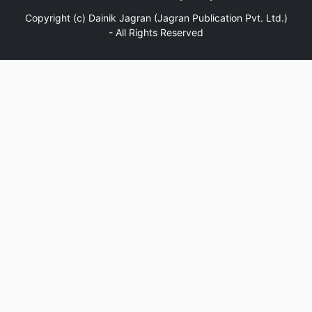
Copyright (c)
Dainik Jagran (Jagran Publication Pvt. Ltd.)
- All Rights Reserved