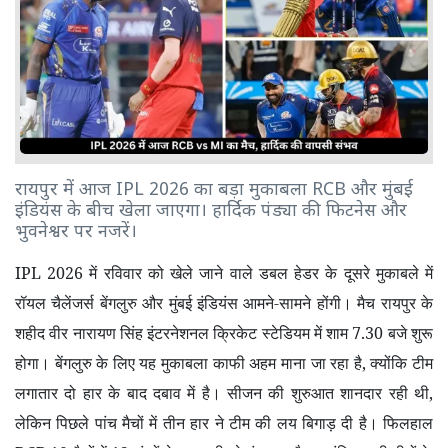
रायपुर में आज IPL 2026 का बड़ा मुकाबला RCB और मुंबई
इंडियंस के बीच खेला जाएगा। हार्दिक पंड्या की फिटनेस और
भुवनेश्वर पर नजरें।
IPL 2026
में रविवार को खेले जाने वाले डबल हेडर के दूसरे मुकाबले में
रॉयल चैलेंजर्स बेंगलुरु और मुंबई इंडियंस आमने-सामने होंगी। मैच रायपुर के
शहीद वीर नारायण सिंह इंटरनेशनल क्रिकेट स्टेडियम में शाम
7.30
बजे शुरू
होगा। बेंगलुरु के लिए यह मुकाबला काफी अहम माना जा रहा है
,
क्योंकि टीम
लगातार दो हार के बाद दबाव में है। सीजन की शुरुआत शानदार रही थी
,
लेकिन पिछले पांच मैचों में तीन हार ने टीम की लय बिगाड़ दी है। फिलहाल