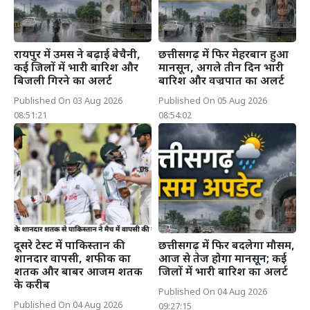
रायपुर में उमस ने बढ़ाई बेचैनी,
छत्तीसगढ़ में फिर मेहरबान हुआ
कई जिलों में भारी बारिश और
मानसून, अगले तीन दिन भारी
बिजली गिरने का अलर्ट
बारिश और वज्रपात का अलर्ट
Published On 03 Aug 2026
Published On 05 Aug 2026
08:51:21
08:54:02
दूसरे टेस्ट में पाकिस्तान की
छत्तीसगढ़ में फिर बदलेगा मौसम,
शानदार वापसी, शफीक का
आज से तेज होगा मानसून; कई
शतक और बाबर आजम शतक
जिलों में भारी बारिश का अलर्ट
के करीब
Published On 04 Aug 2026
Published On 04 Aug 2026
09:27:15