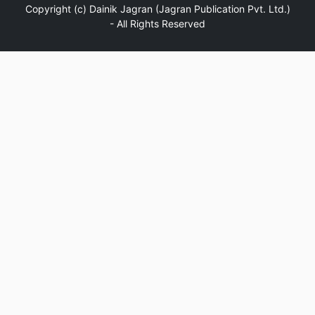
Copyright (c)
Dainik Jagran (Jagran Publication Pvt. Ltd.)
- All Rights Reserved