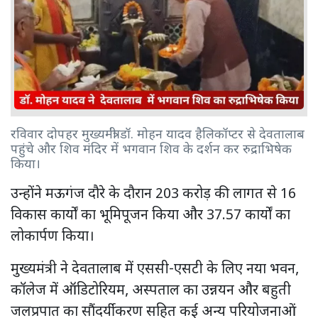
रविवार दोपहर मुख्यमंत्री डॉ. मोहन यादव हैलिकॉप्टर से देवतालाब
पहुंचे और शिव मंदिर में भगवान शिव के दर्शन कर रुद्राभिषेक
किया।
उन्होंने मऊगंज दौरे के दौरान 203 करोड़ की लागत से 16
विकास कार्यों का भूमिपूजन किया और 37.57 कार्यों का
लोकार्पण किया।
मुख्यमंत्री ने देवतालाब में एससी-एसटी के लिए नया भवन,
कॉलेज में ऑडिटोरियम, अस्पताल का उन्नयन और बहुती
जलप्रपात का सौंदर्यीकरण सहित कई अन्य परियोजनाओं