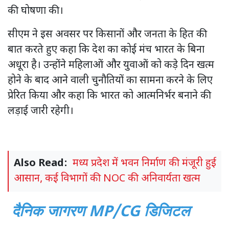
की घोषणा की।
सीएम ने इस अवसर पर किसानों और जनता के हित की
बात करते हुए कहा कि देश का कोई मंच भारत के बिना
अधूरा है। उन्होंने महिलाओं और युवाओं को कड़े दिन खत्म
होने के बाद आने वाली चुनौतियों का सामना करने के लिए
प्रेरित किया और कहा कि भारत को आत्मनिर्भर बनाने की
लड़ाई जारी रहेगी।
Also Read:
मध्य प्रदेश में भवन निर्माण की मंजूरी हुई
आसान, कई विभागों की NOC की अनिवार्यता खत्म
दैनिक
जागरण
डिजिटल
MP/CG