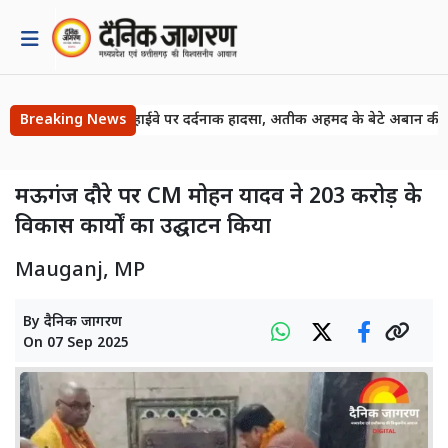
Breaking News
झांसी हाईवे पर दर्दनाक हादसा, अतीक अहमद के बेटे अबान की मौत
मऊगंज दौरे पर CM मोहन यादव ने 203 करोड़ के
विकास कार्यों का उद्घाटन किया
Mauganj, MP
By
दैनिक जागरण
On
07 Sep 2025